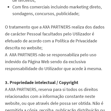
de terceiros;
Com fins comerciais incluindo marketing direto,
sondagens, concursos, publicidade;
O tratamento que a AXA PARTNERS realiza dos dados
de carácter Pessoal facultados pelo Utilizador é
efetuado de acordo com a Política de Privacidade
descrita no website;
A AXA PARTNERS não se responsabiliza pelo uso
indevido da Página Web sendo da exclusiva
responsabilidade do Utilizador que acede à mesma.
3. Propriedade intelectual / Copyright
A AXA PARTNERS, reserva para si todos os direitos
relacionados com a informação constante neste
website, ou que através dele possa ser obtida. Não é
permitida a cópia, recolha, publicação distribuição ou