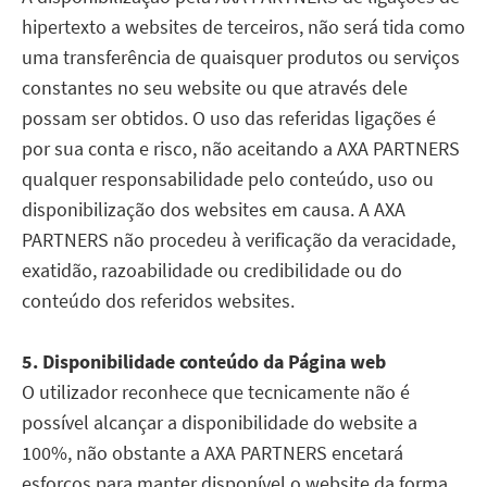
hipertexto a websites de terceiros, não será tida como
uma transferência de quaisquer produtos ou serviços
constantes no seu website ou que através dele
possam ser obtidos. O uso das referidas ligações é
por sua conta e risco, não aceitando a AXA PARTNERS
qualquer responsabilidade pelo conteúdo, uso ou
disponibilização dos websites em causa. A AXA
PARTNERS não procedeu à verificação da veracidade,
exatidão, razoabilidade ou credibilidade ou do
conteúdo dos referidos websites.
5. Disponibilidade conteúdo da Página web
O utilizador reconhece que tecnicamente não é
possível alcançar a disponibilidade do website a
100%, não obstante a AXA PARTNERS encetará
esforços para manter disponível o website da forma