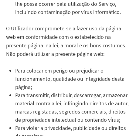
lhe possa ocorrer pela utilização do Serviço,
incluindo contaminação por vírus informático.
O Utilizador compromete-se a fazer uso da página
web em conformidade com o estabelecido na
presente página, na lei, a moral e os bons costumes.
Não poderá utilizar a presente página web:
Para colocar em perigo ou prejudicar o
funcionamento, qualidade ou integridade desta
página;
Para transmitir, distribuir, descarregar, armazenar
material contra a lei, infringindo direitos de autor,
marcas registadas, segredos comerciais, direitos
de propriedade intelectual ou contendo vírus;
Para violar a privacidade, publicidade ou direitos