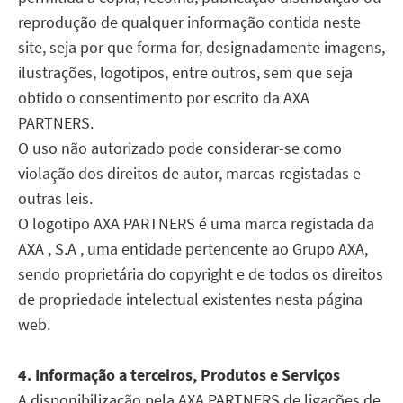
reprodução de qualquer informação contida neste
site, seja por que forma for, designadamente imagens,
ilustrações, logotipos, entre outros, sem que seja
obtido o consentimento por escrito da AXA
PARTNERS.
O uso não autorizado pode considerar-se como
violação dos direitos de autor, marcas registadas e
outras leis.
O logotipo AXA PARTNERS é uma marca registada da
AXA , S.A , uma entidade pertencente ao Grupo AXA,
sendo proprietária do copyright e de todos os direitos
de propriedade intelectual existentes nesta página
web.
4. Informação a terceiros, Produtos e Serviços
A disponibilização pela AXA PARTNERS de ligações de