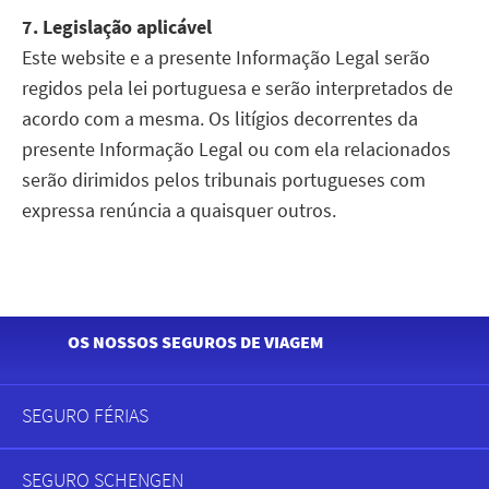
7. Legislação aplicável
Este website e a presente Informação Legal serão
regidos pela lei portuguesa e serão interpretados de
acordo com a mesma. Os litígios decorrentes da
presente Informação Legal ou com ela relacionados
serão dirimidos pelos tribunais portugueses com
expressa renúncia a quaisquer outros.
OS NOSSOS SEGUROS DE VIAGEM
SEGURO FÉRIAS
Menu
SEGURO SCHENGEN