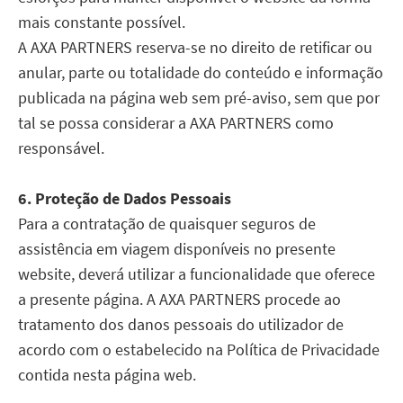
mais constante possível.
A AXA PARTNERS reserva-se no direito de retificar ou
anular, parte ou totalidade do conteúdo e informação
publicada na página web sem pré-aviso, sem que por
tal se possa considerar a AXA PARTNERS como
responsável.
6. Proteção de Dados Pessoais
Para a contratação de quaisquer seguros de
assistência em viagem disponíveis no presente
website, deverá utilizar a funcionalidade que oferece
a presente página. A AXA PARTNERS procede ao
tratamento dos danos pessoais do utilizador de
acordo com o estabelecido na Política de Privacidade
contida nesta página web.