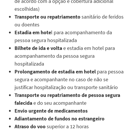
de acordo com a opção e cobertura adicional
escolhidas)
Transporte ou repatriamento
sanitário de feridos
ou doentes
Estadia em hote
l para acompanhamento da
pessoa segura hospitalizada
Bilhete de ida e volta
e estadia em hotel para
acompanhamento da pessoa segura
hospitalizada
Prolongamento de estadia em hotel
para pessoa
segura e acompanhante no caso de não se
justificar hospitalização ou transporte sanitário
Transporte ou repatriamento de pessoa segura
falecida
e do seu acompanhante
Envio urgente de medicamentos
Adiantamento de fundos no estrangeiro
Atraso do voo
superior a 12 horas