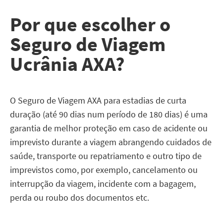
Por que escolher o
Seguro de Viagem
Ucrânia AXA?
O Seguro de Viagem AXA para estadias de curta
duração (até 90 dias num período de 180 dias) é uma
garantia de melhor proteção em caso de acidente ou
imprevisto durante a viagem abrangendo cuidados de
saúde, transporte ou repatriamento e outro tipo de
imprevistos como, por exemplo, cancelamento ou
interrupção da viagem, incidente com a bagagem,
perda ou roubo dos documentos etc.