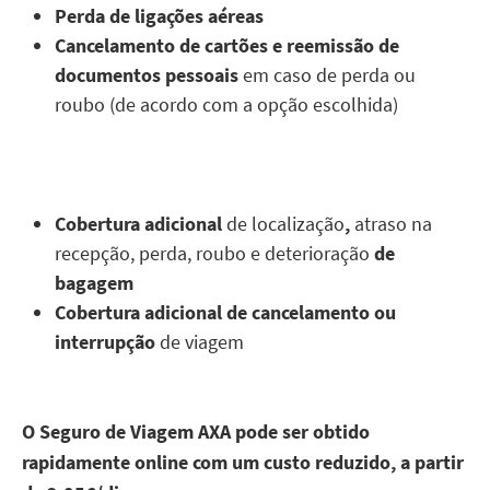
Perda de ligações aéreas
Cancelamento de cartões e reemissão de
documentos pessoais
em caso de perda ou
roubo (de acordo com a opção escolhida)
Cobertura adicional
de localização
,
atraso na
recepção, perda, roubo e deterioração
de
bagagem
Cobertura adicional de cancelamento ou
interrupção
de viagem
O Seguro de Viagem AXA pode ser obtido
rapidamente online com um custo reduzido, a partir