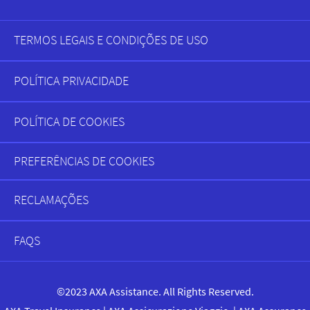
TERMOS LEGAIS E CONDIÇÕES DE USO
AXA
ASSISTANCE
POLÍTICA PRIVACIDADE
POLÍTICA DE COOKIES
PREFERÊNCIAS DE COOKIES
RECLAMAÇÕES
FAQS
©2023 AXA Assistance. All Rights Reserved.