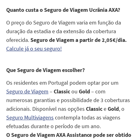
Quanto custa o Seguro de Viagem Ucrânia AXA?
O preço do Seguro de Viagem varia em função da
duração da estadia e da extensão da cobertura
oferecida.
Seguro de Viagem a partir de 2,05€/dia.
Calcule já o seu seguro!
Que Seguro de Viagem escolher?
Os residentes em Portugal podem optar por um
Seguro de Viagem
–
Classic
ou
Gold
– com
numerosas garantias e possibilidade de 3 coberturas
adicionais. Disponível nas opções
Classic
e
Gold
, o
Seguro Multiviagens
contempla todas as viagens
efetuadas durante o período de um ano.
O Seguro de Viagem AXA Assistance pode ser obtido