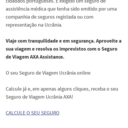
cidadãos portugueses. É exigido um seguro de
assistência médica que tenha sido emitido por uma
companhia de seguros registada ou com
representação na Ucrânia.
Viaje com tranquilidade e em segurança. Aproveite a
sua viagem e resolva os imprevistos com o Seguro
de Viagem AXA Assistance.
O seu Seguro de Viagem Ucrânia online
Calcule já e, em apenas alguns cliques, receba o seu
Seguro de Viagem Ucrânia AXA!
CALCULE O SEU SEGURO