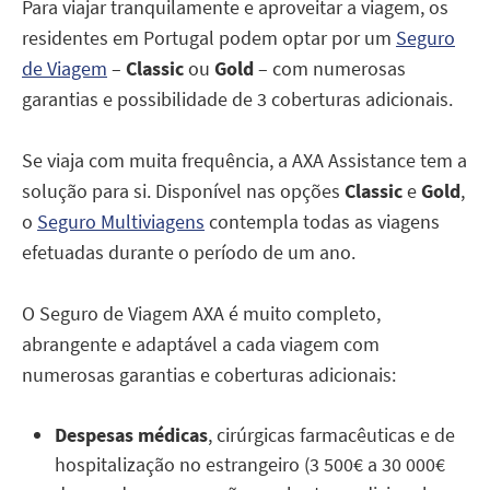
Para viajar tranquilamente e aproveitar a viagem, os
residentes em Portugal podem optar por um
Seguro
de Viagem
–
Classic
ou
Gold
– com numerosas
garantias e possibilidade de 3 coberturas adicionais.
Se viaja com muita frequência, a AXA Assistance tem a
solução para si. Disponível nas opções
Classic
e
Gold
,
o
Seguro Multiviagens
contempla todas as viagens
efetuadas durante o período de um ano.
O Seguro de Viagem AXA é muito completo,
abrangente e adaptável a cada viagem com
numerosas garantias e coberturas adicionais:
Despesas médicas
, cirúrgicas farmacêuticas e de
hospitalização no estrangeiro (3 500€ a 30 000€