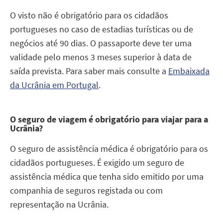
O visto não é obrigatório para os cidadãos
portugueses no caso de estadias turísticas ou de
negócios até 90 dias. O passaporte deve ter uma
validade pelo menos 3 meses superior à data de
saída prevista. Para saber mais consulte a
Embaixada
da Ucrânia em Portugal
.
O seguro de viagem é obrigatório para viajar para a
Ucrânia?
O seguro de assistência médica é obrigatório para os
cidadãos portugueses. É exigido um seguro de
assistência médica que tenha sido emitido por uma
companhia de seguros registada ou com
representação na Ucrânia.