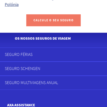
Polónia
CALCULE O SEU SEGURO
OS NOSSOS SEGUROS DE VIAGEM
SEGURO FÉRIAS
Menu
de
SEGURO SCHENGEN
rodapé
SEGURO MULTIVIAGENS ANUAL
AXA ASSISTANCE