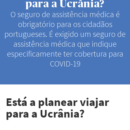
para a Ucrânia?
O seguro de assistência médica é
obrigatório para os cidadãos
portugueses. É exigido um seguro de
assistência médica que indique
especificamente ter cobertura para
COVID-19
Está a planear viajar
para a Ucrânia?