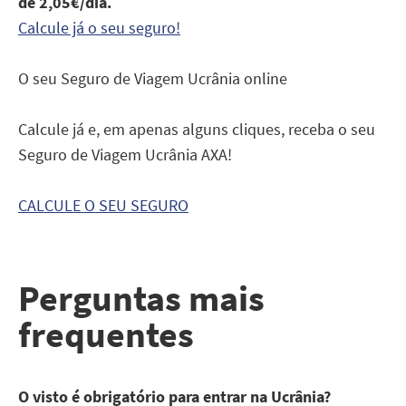
de 2,05€/dia.
Calcule já o seu seguro!
O seu Seguro de Viagem Ucrânia online
Calcule já e, em apenas alguns cliques, receba o seu
Seguro de Viagem Ucrânia AXA!
CALCULE O SEU SEGURO
Perguntas mais
frequentes
O visto é obrigatório para entrar na Ucrânia?